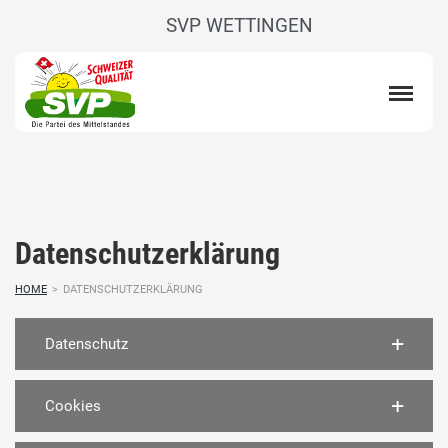
SVP WETTINGEN
Datenschutzerklärung
HOME
>
DATENSCHUTZERKLÄRUNG
Datenschutz
Cookies