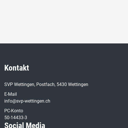
Kontakt
SVP Wettingen, Postfach, 5430 Wettingen
E-Mail
info@svp-wettingen.ch
PC-Konto
50-14433-3
Social Media