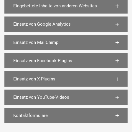
Eingebettete Inhalte von anderen Websites
Einsatz von Google Analytics
Einsatz von MailChimp
Einsatz von Facebook-Plugins
Einsatz von X-Plugins
Einsatz von YouTube-Videos
Kontaktformulare