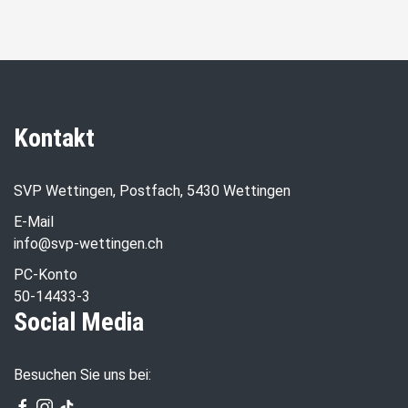
Kontakt
SVP Wettingen, Postfach, 5430 Wettingen
E-Mail
info@svp-wettingen.ch
PC-Konto
50-14433-3
Social Media
Besuchen Sie uns bei: