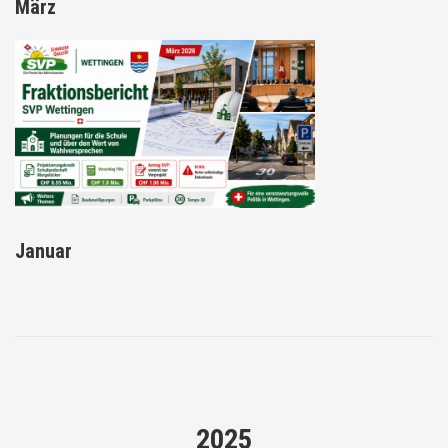
März
Januar
2025