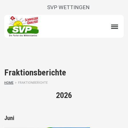
SVP WETTINGEN
Fraktionsberichte
HOME
>
FRAKTIONBERICHTE
2026
Juni