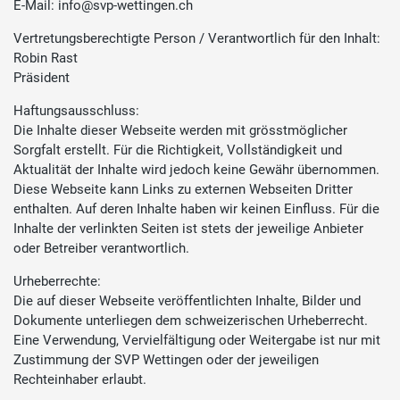
E-Mail: info@svp-wettingen.ch
Vertretungsberechtigte Person / Verantwortlich für den Inhalt:
Robin Rast
Präsident
Haftungsausschluss:
Die Inhalte dieser Webseite werden mit grösstmöglicher
Sorgfalt erstellt. Für die Richtigkeit, Vollständigkeit und
Aktualität der Inhalte wird jedoch keine Gewähr übernommen.
Diese Webseite kann Links zu externen Webseiten Dritter
enthalten. Auf deren Inhalte haben wir keinen Einfluss. Für die
Inhalte der verlinkten Seiten ist stets der jeweilige Anbieter
oder Betreiber verantwortlich.
Urheberrechte:
Die auf dieser Webseite veröffentlichten Inhalte, Bilder und
Dokumente unterliegen dem schweizerischen Urheberrecht.
Eine Verwendung, Vervielfältigung oder Weitergabe ist nur mit
Zustimmung der SVP Wettingen oder der jeweiligen
Rechteinhaber erlaubt.