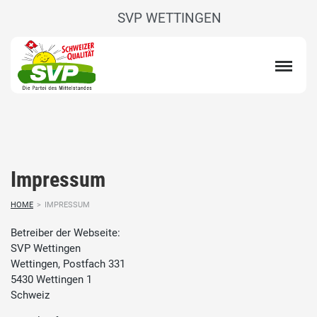
SVP WETTINGEN
Impressum
HOME
>
IMPRESSUM
Betreiber der Webseite:
SVP Wettingen
Wettingen, Postfach 331
5430 Wettingen 1
Schweiz