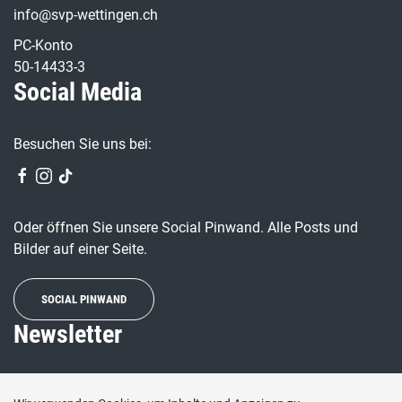
info@svp-wettingen.ch
PC-Konto
50-14433-3
Social Media
Besuchen Sie uns bei:
Oder öffnen Sie unsere Social Pinwand. Alle Posts und
Bilder auf einer Seite.
SOCIAL PINWAND
Newsletter
Wenn Sie regelmässig über die SVP und unsere Arbeit