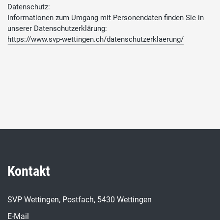
Datenschutz:
Informationen zum Umgang mit Personendaten finden Sie in
unserer Datenschutzerklärung:
https://www.svp-wettingen.ch/datenschutzerklaerung/
Kontakt
SVP Wettingen, Postfach, 5430 Wettingen
E-Mail