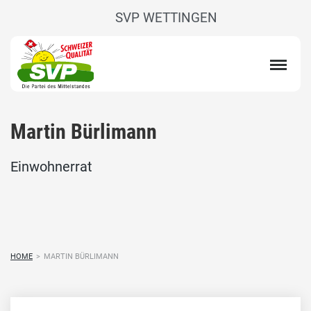
SVP WETTINGEN
Martin Bürlimann
Einwohnerrat
HOME
>
MARTIN BÜRLIMANN