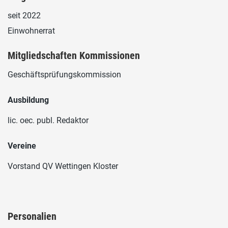
seit 2022
Einwohnerrat
Mitgliedschaften Kommissionen
Geschäftsprüfungskommission
Ausbildung
lic. oec. publ. Redaktor
Vereine
Vorstand QV Wettingen Kloster
Personalien