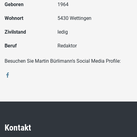
Geboren
1964
Wohnort
5430 Wettingen
Zivilstand
ledig
Beruf
Redaktor
Besuchen Sie Martin Bürlimann's Social Media Profile:
Kontakt