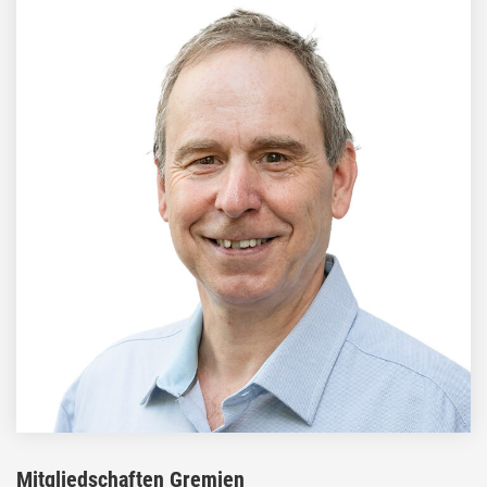
Mitgliedschaften Gremien