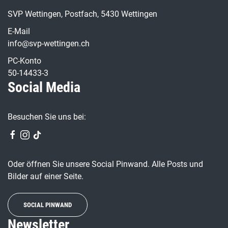
SVP Wettingen, Postfach, 5430 Wettingen
E-Mail
info@svp-wettingen.ch
PC-Konto
50-14433-3
Social Media
Besuchen Sie uns bei:
Oder öffnen Sie unsere Social Pinwand. Alle Posts und
Bilder auf einer Seite.
SOCIAL PINWAND
Newsletter