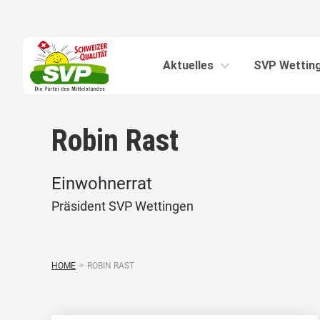
Aktuelles
SVP Wettin
Robin Rast
Einwohnerrat
Präsident SVP Wettingen
HOME
>
ROBIN RAST