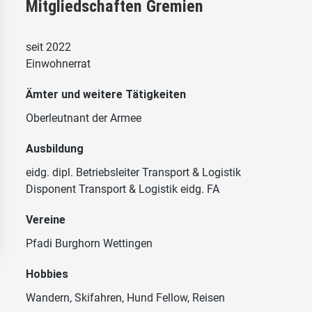
Mitgliedschaften Gremien
seit 2022
Einwohnerrat
Ämter und weitere Tätigkeiten
Oberleutnant der Armee
Ausbildung
eidg. dipl. Betriebsleiter Transport & Logistik
Disponent Transport & Logistik eidg. FA
Vereine
Pfadi Burghorn Wettingen
Hobbies
Wandern, Skifahren, Hund Fellow, Reisen