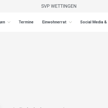
SVP WETTINGEN
gen
Termine
Einwohnerrat
Social Media &