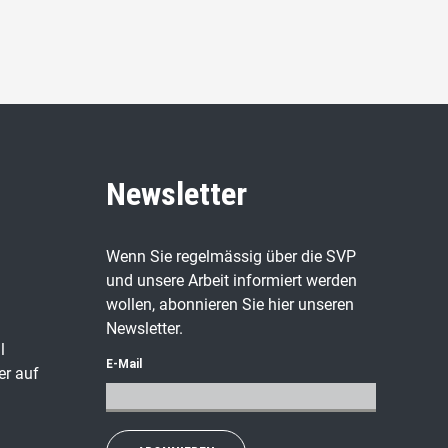
Newsletter
Wenn Sie regelmässig über die SVP
und unsere Arbeit informiert werden
wollen, abonnieren Sie hier unseren
Newsletter.
l
E-Mail
er auf