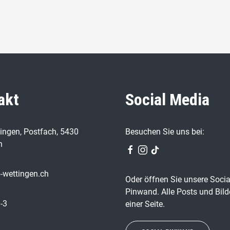
akt
Social Media
ingen, Postfach, 5430
Besuchen Sie uns bei:
n
-wettingen.ch
Oder öffnen Sie unsere Socia
Pinwand. Alle Posts und Bild
-3
einer Seite.