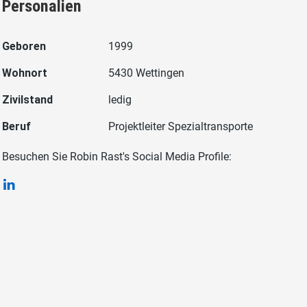
Personalien
Geboren
1999
Wohnort
5430 Wettingen
Zivilstand
ledig
Beruf
Projektleiter Spezialtransporte
Besuchen Sie Robin Rast's Social Media Profile: